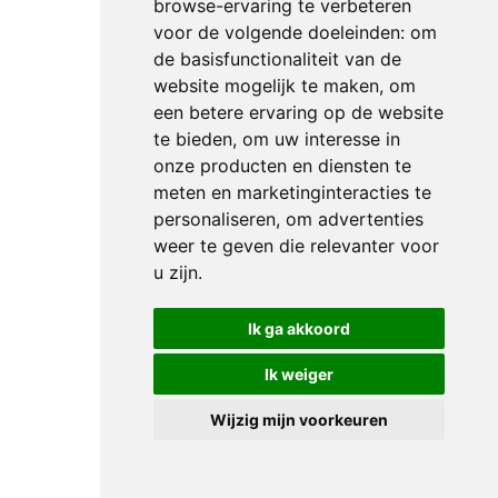
browse-ervaring te verbeteren
voor de volgende doeleinden:
om
de basisfunctionaliteit van de
website mogelijk te maken
,
om
een betere ervaring op de website
te bieden
,
om uw interesse in
onze producten en diensten te
meten en marketinginteracties te
personaliseren
,
om advertenties
weer te geven die relevanter voor
u zijn
.
Ik ga akkoord
Ik weiger
Wijzig mijn voorkeuren